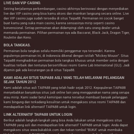
LIVE DAN VIP CASINO.
Seiring berjalannya perkembangan, casino akhirnya berinovasi dengan menyediakan
live dan VIP casino yang bisa kamu akses dan mainkan langsung secara online. Live
dan VIP casino juga sudah tersedia di situs Taipa88. Permainan ini cocok banget
buat kamu yang suka main casino, karena sensasinya mirip seperti casino
konvensional. Setiap permainan akan didampingi oleh satu orang dealer untuk
memandu permainan. Pilihan permainan nya ada Baccarat, Black Jack, Dragon Tiger,
Roulette dan Keno.
BOLA TANGKAS.
Permainan bola tangkas selalu memiliki penggemar nya tersendiri. Karena
populernya permainan ini, di Indonesia dikenal dengan istilah “Mickey Mouse”. Situs
Taipa88 menghadirkan permainan bola tangkas khusus untuk member setia dengan
kualitas terbaik dan tentunya bersertifikasi resmi Game Lab International (GLI). Jadi
dijamin gak ada kecurangan ya di situs Taipa88.
KAMI ADALAH SITUS TAIPA88 ASLI YANG TELAH MELAYANI PELANGGAN
SEJAK TAHUN 2012
Kami adalah situs asli TAIPA88 yang telah hadir sejak 2012. Kepopuleran TAIPA88
menyebabkan banyaknya situs judi online lain yang menggunakan nama yang serupa
atau mirip. Kami sadar betul kemiripan nama tersebut membuat banyak pelanggan
kami bingung dan terkadang kesulitan untuk mengakses situs resmi TAIPA88 dan
mendapatkan link alternatif TAIPA88 untuk login.
LINK ALTERNATIF TAIPA88 UNTUK LOGIN
Berikut adalah langkah-langkah yang bisa Anda lakukan untuk mengakses situs
TAIPA88 yang asli dan mendapatkan link alternatif TAIPA88 untuk login: Anda dapat
mengakses situs www.bukablok.com dan tekan tombol "BUKA" untuk membuka