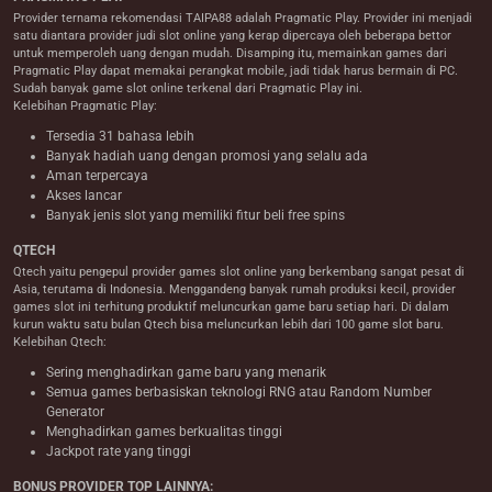
Provider ternama rekomendasi TAIPA88 adalah Pragmatic Play. Provider ini menjadi
satu diantara provider judi slot online yang kerap dipercaya oleh beberapa bettor
untuk memperoleh uang dengan mudah. Disamping itu, memainkan games dari
Pragmatic Play dapat memakai perangkat mobile, jadi tidak harus bermain di PC.
Sudah banyak game slot online terkenal dari Pragmatic Play ini.
Kelebihan Pragmatic Play:
Tersedia 31 bahasa lebih
Banyak hadiah uang dengan promosi yang selalu ada
Aman terpercaya
Akses lancar
Banyak jenis slot yang memiliki fitur beli free spins
QTECH
Qtech yaitu pengepul provider games slot online yang berkembang sangat pesat di
Asia, terutama di Indonesia. Menggandeng banyak rumah produksi kecil, provider
games slot ini terhitung produktif meluncurkan game baru setiap hari. Di dalam
kurun waktu satu bulan Qtech bisa meluncurkan lebih dari 100 game slot baru.
Kelebihan Qtech:
Sering menghadirkan game baru yang menarik
Semua games berbasiskan teknologi RNG atau Random Number
Generator
Menghadirkan games berkualitas tinggi
Jackpot rate yang tinggi
BONUS PROVIDER TOP LAINNYA: