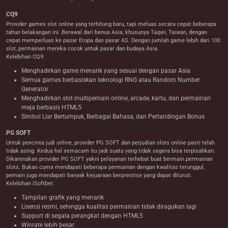
CQ9
Provider games slot online yang terhitung baru, tapi meluas secara cepat beberapa
tahun belakangan ini. Berawal dari benua Asia, khusunya Taipei, Taiwan, dengan
cepat memperluas ke pasar Eropa dan pasar AS. Dengan jumlah game lebih dari 100
slot, permainan mereka cocok untuk pasar dan budaya Asia.
Kelebihan CQ9:
Menghadirkan game menarik yang sesuai dengan pasar Asia
Semua games berbasiskan teknologi RNG atau Random Number
Generator
Menghadirkan slot multipemain online, arcade, kartu, dan permainan
meja berbasis HTML5
Simbol Liar Bertumpuk, Berbagai Bahasa, dan Pertandingan Bonus
PG SOFT
Untuk pencinta judi online, provider PG SOFT dan perjudian slots online pasti telah
tidak asing. Kedua hal semacam itu jadi suatu yang tidak segera bisa terpisahkan.
Dikarenakan provider PG SOFT yakni pelayanan terhebat buat bermain permainan
slots. Bukan cuma mendapati beberapa permainan dengan kwalitas terunggul,
pemain juga mendapati banyak kejuaraan berprestise yang dapat dituruti.
Kelebihan iSoftbet:
Tampilan grafik yang menarik
Lisensi resmi, sehingga kualitas permainan tidak diragukan lagi
Support di segala perangkat dengan HTML5
Winrate lebih besar