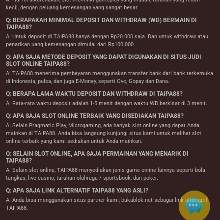
kecil, dengan peluang kemenangan yang sangat besar.
Q: BERAPAKAH MINIMAL DEPOSIT DAN WITHDRAW (WD) BERMAIN DI
TAIPA88?
A: Untuk deposit di TAIPA88 hanya dengan Rp20.000 saja. Dan untuk withdraw atau
penarikan uang kemenangan dimulai dari Rp100.000.
Q: APA SAJA METODE DEPOSIT YANG DAPAT DIGUNAKAN DI SITUS JUDI
SLOT ONLINE TAIPA88?
A: TAIPA88 menerima pembayaran menggunakan transfer bank dari bank terkemuka
di Indonesia, pulsa, dan juga E-Money, seperti Ovo, Gopay dan Dana.
Q: BERAPA LAMA WAKTU DEPOSIT DAN WITHDRAW DI TAIPA88?
A: Rata-rata waktu deposit adalah 1-5 menit dengan waktu WD berkisar di 3 menit.
Q: APA SAJA SLOT ONLINE TERBAIK YANG DISEDIAKAN TAIPA88?
A: Selain Pragmatic Play, Microgaming, ada banyak slot online yang dapat Anda
mainkan di TAIPA88. Anda bisa langsung kunjungi situs kami untuk melihat slot
online terbaik yang kami sediakan untuk Anda mainkan.
Q: SELAIN SLOT ONLINE, APA SAJA PERMAINAN YANG MENARIK DI
TAIPA88?
A: Selain slot online, TAIPA88 menyediakan jenis game online lainnya seperti bola
tangkas, live casino, taruhan olahraga / sportsbook, dan poker.
Q: APA SAJA LINK ALTERNATIF TAIPA88 YANG ASLI?
A: Anda bisa menggunakan situs partner kami, bukablok.net sebagai link alternatif
TAIPA88.