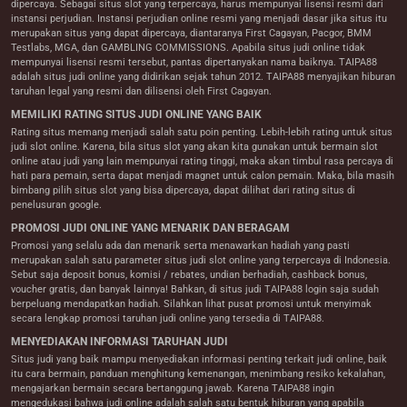
dipercaya. Sebagai situs slot yang terpercaya, harus mempunyai lisensi resmi dari
instansi perjudian. Instansi perjudian online resmi yang menjadi dasar jika situs itu
merupakan situs yang dapat dipercaya, diantaranya First Cagayan, Pacgor, BMM
Testlabs, MGA, dan GAMBLING COMMISSIONS. Apabila situs judi online tidak
mempunyai lisensi resmi tersebut, pantas dipertanyakan nama baiknya. TAIPA88
adalah situs judi online yang didirikan sejak tahun 2012. TAIPA88 menyajikan hiburan
taruhan legal yang resmi dan dilisensi oleh First Cagayan.
MEMILIKI RATING SITUS JUDI ONLINE YANG BAIK
Rating situs memang menjadi salah satu poin penting. Lebih-lebih rating untuk situs
judi slot online. Karena, bila situs slot yang akan kita gunakan untuk bermain slot
online atau judi yang lain mempunyai rating tinggi, maka akan timbul rasa percaya di
hati para pemain, serta dapat menjadi magnet untuk calon pemain. Maka, bila masih
bimbang pilih situs slot yang bisa dipercaya, dapat dilihat dari rating situs di
penelusuran google.
PROMOSI JUDI ONLINE YANG MENARIK DAN BERAGAM
Promosi yang selalu ada dan menarik serta menawarkan hadiah yang pasti
merupakan salah satu parameter situs judi slot online yang terpercaya di Indonesia.
Sebut saja deposit bonus, komisi / rebates, undian berhadiah, cashback bonus,
voucher gratis, dan banyak lainnya! Bahkan, di situs judi TAIPA88 login saja sudah
berpeluang mendapatkan hadiah. Silahkan lihat pusat promosi untuk menyimak
secara lengkap promosi taruhan judi online yang tersedia di TAIPA88.
MENYEDIAKAN INFORMASI TARUHAN JUDI
Situs judi yang baik mampu menyediakan informasi penting terkait judi online, baik
itu cara bermain, panduan menghitung kemenangan, menimbang resiko kekalahan,
mengajarkan bermain secara bertanggung jawab. Karena TAIPA88 ingin
mengedukasi bahwa judi online adalah salah satu bentuk hiburan yang apabila