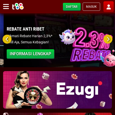
DAFTAR
MASUK
REBATE ANTI RIBET
Nikmati Rebate Harian 2,3%*
Chill Aja, Semua Kebagian!
INFORMASI LENGKAP