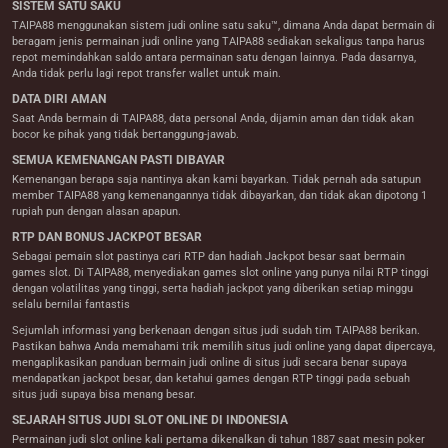
SISTEM SATU SAKU
TAIPA88 menggunakan sistem judi online satu saku™, dimana Anda dapat bermain di
beragam jenis permainan judi online yang TAIPA88 sediakan sekaligus tanpa harus
repot memindahkan saldo antara permainan satu dengan lainnya. Pada dasarnya,
Anda tidak perlu lagi repot transfer wallet untuk main.
DATA DIRI AMAN
Saat Anda bermain di TAIPA88, data personal Anda, dijamin aman dan tidak akan
bocor ke pihak yang tidak bertanggung-jawab.
SEMUA KEMENANGAN PASTI DIBAYAR
Kemenangan berapa saja nantinya akan kami bayarkan. Tidak pernah ada satupun
member TAIPA88 yang kemenangannya tidak dibayarkan, dan tidak akan dipotong 1
rupiah pun dengan alasan apapun.
RTP DAN BONUS JACKPOT BESAR
Sebagai pemain slot pastinya cari RTP dan hadiah Jackpot besar saat bermain
games slot. Di TAIPA88, menyediakan games slot online yang punya nilai RTP tinggi
dengan volatilitas yang tinggi, serta hadiah jackpot yang diberikan setiap minggu
selalu bernilai fantastis
Sejumlah informasi yang berkenaan dengan situs judi sudah tim TAIPA88 berikan.
Pastikan bahwa Anda memahami trik memilih situs judi online yang dapat dipercaya,
mengaplikasikan panduan bermain judi online di situs judi secara benar supaya
mendapatkan jackpot besar, dan ketahui games dengan RTP tinggi pada sebuah
situs judi supaya bisa menang besar.
SEJARAH SITUS JUDI SLOT ONLINE DI INDONESIA
Permainan judi slot online kali pertama dikenalkan di tahun 1887 saat mesin poker