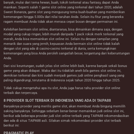
banyak, mulai dari tema hewan, buah, tokoh terkenal atau fantasy, dapat Anda
mainkan. Seperti salah 1 game slot online yang terkenal dari tahun 2020, adalah
Sweet Bonanza, game slot yang mengusung tema buah-buahan yang memberikan
kemenangan hingga 5.000x dari nilai taruhan Anda. Selain itu fitur yang beraneka
ragam membuat Anda tidak akan merasa cepat bosan dengan permainan ini.
Kelebihan bermain slot online, diantaranya, bisa dimainkan dimana saja, dengan
modal yang cukup ringan, lebih murah daripada 1 pack rokok merk terkenal yang
merah, Anda bisa memainkan slot online ini. Selain itu dengan tampilan yang
menarik dan suara yang jernih, kepuasan Anda bermain slot online tidak kalah
dengan slot yang ada di casino-casino terkenal di dunia, serta kemungkinan
kemenangan yang bisa Anda peroleh sangatlah besar, tergantung dari keberuntungan
Anda.
Dari sisi keuntungan, sudah jelas slot online lebih baik, karena banyak sekali bonus
game yang akan didapat. Maka dari itu tidaklah aneh bila games slot online ini,
demikian terkenal dan kini sudah menjadi games judi online penghasil uang yang
paling digandrungi, terutama di Indonesia sejak tahun 2020 hingga tahun 2025.
Tidak cukup mengetahui apa itu slot, Anda juga harus tahu provider slot online
terbaik dan terpercaya.
8 PROVIDER SLOT TERBAIK DI INDONESIA YANG ADA DI TAIPA88
Banyaknya provider yang merilis game slot, akan membuat Anda bingung memilih
saking banyaknya. Sehingga sebelum benar-benar memainkan judi online slot ini,
berikut ada beberapa provider judi slot online terbaik yang TAIPA88 rekomendasikan
dan ada di situs TAIPA88 asli. Silakan simak rekomendasi provider slot terbaik
berikut ini:
PRAGMATIC PLAY