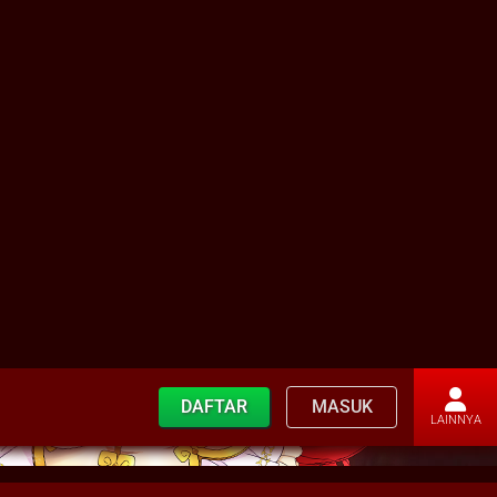
DAFTAR
MASUK
LAINNYA