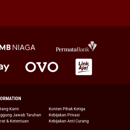
FORMATION
tang Kami
Konten Pihak Ketiga
nggung Jawab Taruhan
Kebijakan Privasi
rat & Ketentuan
Kebijakan Anti Curang