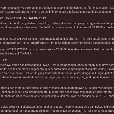
 Karena populernya permainan ini, di Indonesia dikenal dengan istilah “Mickey Mouse”. 
resmi Game Lab International (GLI). Jadi dijamin gak ada kecurangan ya di situs Taipa88.
I PELANGGAN SEJAK TAHUN 2012
opuleran TAIPA88 menyebabkan banyaknya situs judi online lain yang menggunakan nama ya
untuk mengakses situs resmi TAIPA88 dan mendapatkan link alternatif TAIPA88 untuk lo
gakses situs TAIPA88 yang asli dan mendapatkan link alternatif TAIPA88 untuk login: A
untuk menyimpan link alternatif situs TAIPA88 ke dalam bookmark ketika sudah berhasil 
app +639273377067 dan customer service TAIPA88 akan dengan senang hati memberikan l
natif situs asli TAIPA88
4 JAM
epercaya, aman dan bertanggung jawab. Semua kemenangan Anda berapapun nilainya pasti d
odal besar, komputer canggih ataupun pengetahuan yang tinggi tentang slot online. Cukup
main slot online. Hal kedua yang Anda butuhkan, ponsel pintar dengan dukungan paket dat
atu ini hanya membutuhkan keberuntungan, karena tidak ada yang perlu Anda lakukan se
ercaya dan memastikan apabila Anda menang, Anda pasti dibayar. Situs judi merupakan 
lengkap baik dari segi permainan ataupun metode depositnya, tapi apabila tidak fair at
ine di tanah air Indonesia, adalah situs judi yang sudah melayani pelanggan sejak 2012. 
a sejak 2012, yang dilengkapi bola tangkas, casino, mesin slot, judi bola dan poker. TAIP
hiburan berkualitas tanpa mengorbankan kepercayaan pelanggan. TAIPA88 senantiasa me