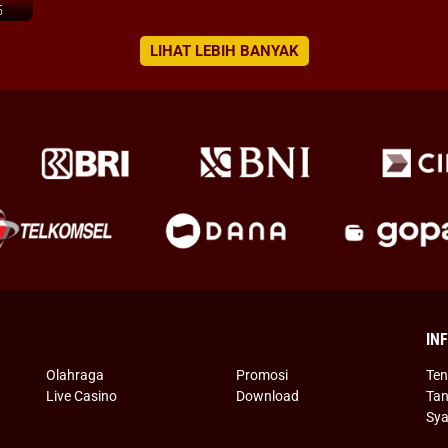
5
LIHAT LEBIH BANYAK
IN
Olahraga
Promosi
Ten
Live Casino
Download
Ta
Sya