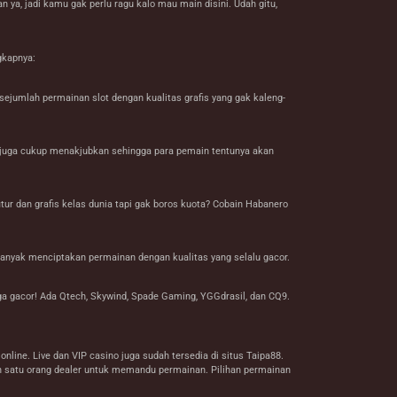
ya, jadi kamu gak perlu ragu kalo mau main disini. Udah gitu,
gkapnya:
sejumlah permainan slot dengan kualitas grafis yang gak kaleng-
kan juga cukup menakjubkan sehingga para pemain tentunya akan
tur dan grafis kelas dunia tapi gak boros kuota? Cobain Habanero
 banyak menciptakan permainan dengan kualitas yang selalu gacor.
uga gacor! Ada Qtech, Skywind, Spade Gaming, YGGdrasil, dan CQ9.
line. Live dan VIP casino juga sudah tersedia di situs Taipa88.
eh satu orang dealer untuk memandu permainan. Pilihan permainan