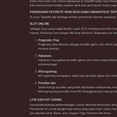
Kamu bisa main slot online sepuasnya di Taipa88 tanpa rasa khawa
kalo kamu punya kendala seputar akun atau permainan, kamu juga 
PERMAINAN FAVORITE YANG BISA KAMU NIKMATIN DI TAIP
Di situs Taipa88 ada berbagai pilihan permainan favorite yang bi
SLOT ONLINE
Sebagai situs yang sudah berdiri sejak 2012, tentunya memiliki ba
kaleng. Pokoknya seru banget deh buat dimainin. Beberapa slot favo
Pragmatic Play
Pragmatic play dikenal sebagai provider game slot online ya
merasa nyaman.
Habanero
Habanero merupakan provider game slot online yang terbilan
sekarang juga!
Microgaming
Microgaming merupakan salah satu provider game slot online
Provider lain
Selain ketiga provider yang telah dijelaskan sebelumnya, m
Masing-masing provider memiliki keunggulannya masing-masin
LIVE DAN VIP CASINO.
Seiring berjalannya perkembangan, casino akhirnya berinovasi den
Permainan ini cocok banget buat kamu yang suka main casino, kar
nya ada Baccarat, Black Jack, Dragon Tiger, Roulette dan Keno.