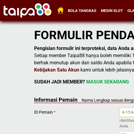
BOLA TANGKAS
MESIN SLOT
OL
FORMULIR PEND
Pengisian formulir ini terproteksi, data Anda 
Setiap member Taipa88 hanya boleh memiliki 1
berhak menutup akun dan saldo Anda apabila t
Kebijakan Satu Akun
kami untuk lebih jelasnya
SUDAH JADI MEMBER?
MASUK SEKARANG
Informasi Pemain
Nama Lengkap sesuai deng
ID Pemain
*
Identita
Anda.