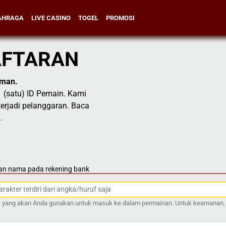
AHRAGA
LIVE CASINO
TOGEL
PROMOSI
AFTARAN
aman.
 (satu) ID Pemain. Kami
erjadi pelanggaran. Baca
.
an nama pada rekening bank
s yang akan Anda gunakan untuk masuk ke dalam permainan. Untuk keamanan, ja