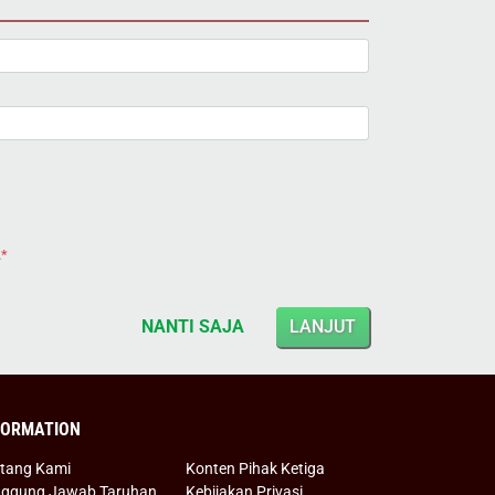
.
*
NANTI SAJA
LANJUT
FORMATION
tang Kami
Konten Pihak Ketiga
nggung Jawab Taruhan
Kebijakan Privasi