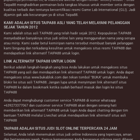
Taipa88 menghadirkan permainan bola tangkas khusus untuk member setia dengan
kualitas terbaik dan tentunya bersertifikasi resmi Game Lab International (GLI). Jadi
dijamin gak ada kecurangan ya di situs Taipa88.
KAMI ADALAH SITUS TAIPA88 ASLI YANG TELAH MELAYANI PELANGGAN
SEJAK TAHUN 2012
Kami adalah situs asli TAIPA88 yang telah hadir sejak 2012. Kepopuleran TAIPA88
menyebabkan banyaknya situs judi online lain yang menggunakan nama yang serupa
atau mirip. Kami sadar betul kemiripan nama tersebut membuat banyak pelanggan
kami bingung dan terkadang kesulitan untuk mengakses situs resmi TAIPA88 dan
mendapatkan link alternatif TAIPA88 untuk login.
LINK ALTERNATIF TAIPA88 UNTUK LOGIN
Berikut adalah langkah-langkah yang bisa Anda lakukan untuk mengakses situs
TAIPA88 yang asli dan mendapatkan link alternatif TAIPA88 untuk login: Anda dapat
mengakses situs www.bukablok.com dan tekan tombol "BUKA" untuk membuka
blokir ke situs asli TAIPA88. Jangan lupa untuk menyimpan link alternatif situs
TAIPA88 ke dalam bookmark ketika sudah berhasil masuk dan login ke situs
TAIPA88
Anda dapat menghubungi customer service TAIPA88 di nomor whatsapp
+639273377067 dan customer service TAIPA88 akan dengan senang hati
memberikan link alternatif TAIPA88 untuk login Anda dapat chatting dengan tim
bantuan TAIPA88 melalui Livechat untuk mendapatkan link alternatif situs asli
TAIPA88
TAIPA88 ADALAH SITUS JUDI SLOT ONLINE TERPERCAYA 24 JAM
Selamat, Anda telah menemukan situs judi online Indonesia yang tepercaya, aman
dan bertanggung jawab. Semua kemenangan Anda berapapun nilainya pasti dibayar.