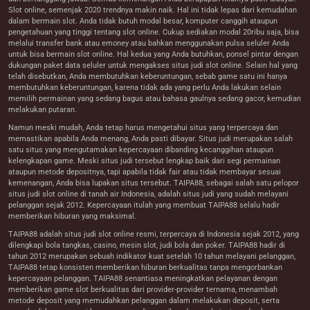
Slot online, semenjak 2020 trendnya makin naik. Hal ini tidak lepas dari kemudahan
dalam bermain slot. Anda tidak butuh modal besar, komputer canggih ataupun
pengetahuan yang tinggi tentang slot online. Cukup sediakan modal 20ribu saja, bisa
melalui transfer bank atau emoney atau bahkan menggunakan pulsa seluler Anda
untuk bisa bermain slot online. Hal kedua yang Anda butuhkan, ponsel pintar dengan
dukungan paket data seluler untuk mengakses situs judi slot online. Selain hal yang
telah disebutkan, Anda membutuhkan keberuntungan, sebab game satu ini hanya
membutuhkan keberuntungan, karena tidak ada yang perlu Anda lakukan selain
memilih permainan yang sedang bagus atau bahasa gaulnya sedang gacor, kemudian
melakukan putaran.
Namun meski mudah, Anda tetap harus mengetahui situs yang terpercaya dan
memastikan apabila Anda menang, Anda pasti dibayar. Situs judi merupakan salah
satu situs yang mengutamakan kepercayaan dibanding kecanggihan ataupun
kelengkapan game. Meski situs judi tersebut lengkap baik dari segi permainan
ataupun metode depositnya, tapi apabila tidak fair atau tidak membayar sesuai
kemenangan, Anda bisa lupakan situs tersebut. TAIPA88, sebagai salah satu pelopor
situs judi slot online di tanah air Indonesia, adalah situs judi yang sudah melayani
pelanggan sejak 2012. Kepercayaan itulah yang membuat TAIPA88 selalu hadir
memberikan hiburan yang maksimal.
TAIPA88 adalah situs judi slot online resmi, terpercaya di Indonesia sejak 2012, yang
dilengkapi bola tangkas, casino, mesin slot, judi bola dan poker. TAIPA88 hadir di
tahun 2012 merupakan sebuah indikator kuat setelah 10 tahun melayani pelanggan,
TAIPA88 tetap konsisten memberikan hiburan berkualitas tanpa mengorbankan
kepercayaan pelanggan. TAIPA88 senantiasa meningkatkan pelayanan dengan
memberikan game slot berkualitas dari provider-provider ternama, menambah
metode deposit yang memudahkan pelanggan dalam melakukan deposit, serta