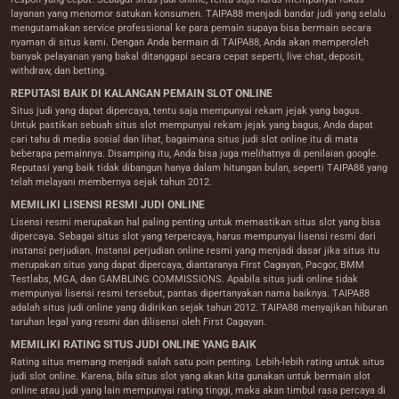
layanan yang menomor satukan konsumen. TAIPA88 menjadi bandar judi yang selalu
mengutamakan service professional ke para pemain supaya bisa bermain secara
nyaman di situs kami. Dengan Anda bermain di TAIPA88, Anda akan memperoleh
banyak pelayanan yang bakal ditanggapi secara cepat seperti, live chat, deposit,
withdraw, dan betting.
REPUTASI BAIK DI KALANGAN PEMAIN SLOT ONLINE
Situs judi yang dapat dipercaya, tentu saja mempunyai rekam jejak yang bagus.
Untuk pastikan sebuah situs slot mempunyai rekam jejak yang bagus, Anda dapat
cari tahu di media sosial dan lihat, bagaimana situs judi slot online itu di mata
beberapa pemainnya. Disamping itu, Anda bisa juga melihatnya di penilaian google.
Reputasi yang baik tidak dibangun hanya dalam hitungan bulan, seperti TAIPA88 yang
telah melayani membernya sejak tahun 2012.
MEMILIKI LISENSI RESMI JUDI ONLINE
Lisensi resmi merupakan hal paling penting untuk memastikan situs slot yang bisa
dipercaya. Sebagai situs slot yang terpercaya, harus mempunyai lisensi resmi dari
instansi perjudian. Instansi perjudian online resmi yang menjadi dasar jika situs itu
merupakan situs yang dapat dipercaya, diantaranya First Cagayan, Pacgor, BMM
Testlabs, MGA, dan GAMBLING COMMISSIONS. Apabila situs judi online tidak
mempunyai lisensi resmi tersebut, pantas dipertanyakan nama baiknya. TAIPA88
adalah situs judi online yang didirikan sejak tahun 2012. TAIPA88 menyajikan hiburan
taruhan legal yang resmi dan dilisensi oleh First Cagayan.
MEMILIKI RATING SITUS JUDI ONLINE YANG BAIK
Rating situs memang menjadi salah satu poin penting. Lebih-lebih rating untuk situs
judi slot online. Karena, bila situs slot yang akan kita gunakan untuk bermain slot
online atau judi yang lain mempunyai rating tinggi, maka akan timbul rasa percaya di