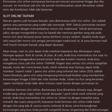
Permainan slot online mempunyai bermacam-macam permainan hingga dua ribu
macam. Ini membuat judi slot tak pernah membosankan untuk dimainkan sebab
jenis dan kombinasi tidak ada batasnya.
SLOT ONLINE TAIPA88
Macam games judi lumayan banyak, satu diantaranya ialah slot online. Slot adalah
games atau permainan yang sudah ada semenjak 1899. Dahulu permainan taruhan
ini dimainkan dengan memanfaatkan mesin slot tradisional. Teknik bermainnya
yakni, dengan mengarahkan tuas ke bawah dan nantinya gambar yang ada pada
mesin slot akan berputar-putar lantas berhenti secara random. Apabila Anda ingin
tahu wujud dari mesin slot penguji peruntungan tradisional ini, di zona bermain mall-
mall masih lumayan banyak yang dapat dijumpai.
Akan tetapi, saat ini, slot dapat Anda mainkan kapanpun dan dimanapun tanpa
halangan apapun. Baik di rumah, di jalan, di cafe, Anda bisa memainkan slot saat itu
juga. Cukup menggunakan ponsel pintar Anda dan koneksi internet, Anda bisa
mengakses situs judi slot online TAIPA88. Ragam atau variasi slot online sangatlah
banyak, mulai dari tema hewan, buah, tokoh terkenal atau fantasy, dapat Anda
mainkan. Seperti salah 1 game slot online yang terkenal dari tahun 2020, adalah
Sweet Bonanza, game slot yang mengusung tema buah-buahan yang memberikan
kemenangan hingga 5.000x dari nilai taruhan Anda. Selain itu fitur yang beraneka
ragam membuat Anda tidak akan merasa cepat bosan dengan permainan ini.
Kelebihan bermain slot online, diantaranya, bisa dimainkan dimana saja, dengan
modal yang cukup ringan, lebih murah daripada 1 pack rokok merk terkenal yang
merah, Anda bisa memainkan slot online ini. Selain itu dengan tampilan yang
menarik dan suara yang jernih, kepuasan Anda bermain slot online tidak kalah
dengan slot yang ada di casino-casino terkenal di dunia, serta kemungkinan
kemenangan yang bisa Anda peroleh sangatlah besar, tergantung dari keberuntungan