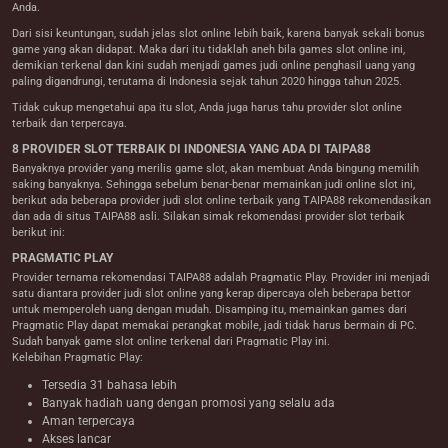
Anda.
Dari sisi keuntungan, sudah jelas slot online lebih baik, karena banyak sekali bonus
game yang akan didapat. Maka dari itu tidaklah aneh bila games slot online ini,
demikian terkenal dan kini sudah menjadi games judi online penghasil uang yang
paling digandrungi, terutama di Indonesia sejak tahun 2020 hingga tahun 2025.
Tidak cukup mengetahui apa itu slot, Anda juga harus tahu provider slot online
terbaik dan terpercaya.
8 PROVIDER SLOT TERBAIK DI INDONESIA YANG ADA DI TAIPA88
Banyaknya provider yang merilis game slot, akan membuat Anda bingung memilih
saking banyaknya. Sehingga sebelum benar-benar memainkan judi online slot ini,
berikut ada beberapa provider judi slot online terbaik yang TAIPA88 rekomendasikan
dan ada di situs TAIPA88 asli. Silakan simak rekomendasi provider slot terbaik
berikut ini:
PRAGMATIC PLAY
Provider ternama rekomendasi TAIPA88 adalah Pragmatic Play. Provider ini menjadi
satu diantara provider judi slot online yang kerap dipercaya oleh beberapa bettor
untuk memperoleh uang dengan mudah. Disamping itu, memainkan games dari
Pragmatic Play dapat memakai perangkat mobile, jadi tidak harus bermain di PC.
Sudah banyak game slot online terkenal dari Pragmatic Play ini.
Kelebihan Pragmatic Play:
Tersedia 31 bahasa lebih
Banyak hadiah uang dengan promosi yang selalu ada
Aman terpercaya
Akses lancar