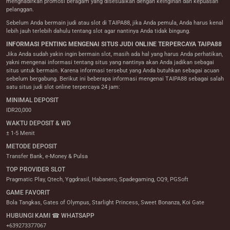
menghadirkan promosi beragam yang disesuaikan dengan keinginan dan kepuasan
pelanggan.
Sebelum Anda bermain judi atau slot di TAIPA88, jika Anda pemula, Anda harus kenal
lebih jauh terlebih dahulu tentang slot agar nantinya Anda tidak bingung.
INFORMASI PENTING MENGENAI SITUS JUDI ONLINE TERPERCAYA TAIPA88
Jika Anda sudah yakin ingin bermain slot, masih ada hal yang harus Anda perhatikan,
yakni mengenai informasi tentang situs yang nantinya akan Anda jadikan sebagai
situs untuk bermain. Karena informasi tersebut yang Anda butuhkan sebagai acuan
sebelum bergabung. Berikut ini beberapa informasi mengenai TAIPA88 sebagai salah
satu situs judi slot online terpercaya 24 jam:
MINIMAL DEPOSIT
IDR20,000
WAKTU DEPOSIT & WD
± 1-5 Menit
METODE DEPOSIT
Transfer Bank, e-Money & Pulsa
TOP PROVIDER SLOT
Pragmatic Play, Qtech, Yggdrasil, Habanero, Spadegaming, CQ9, PGSoft
GAME FAVORIT
Bola Tangkas, Gates of Olympus, Starlight Princess, Sweet Bonanza, Koi Gate
HUBUNGI KAMI ☎ WHATSAPP
+639273377067