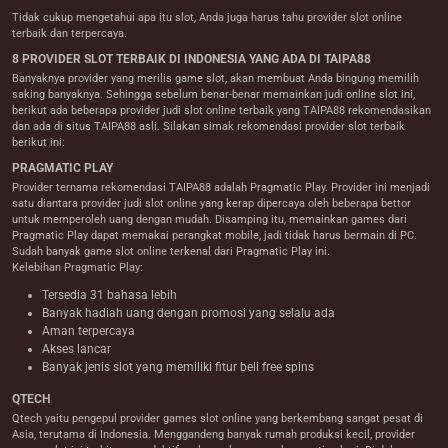
Tidak cukup mengetahui apa itu slot, Anda juga harus tahu provider slot online
terbaik dan terpercaya.
8 PROVIDER SLOT TERBAIK DI INDONESIA YANG ADA DI TAIPA88
Banyaknya provider yang merilis game slot, akan membuat Anda bingung memilih
saking banyaknya. Sehingga sebelum benar-benar memainkan judi online slot ini,
berikut ada beberapa provider judi slot online terbaik yang TAIPA88 rekomendasikan
dan ada di situs TAIPA88 asli. Silakan simak rekomendasi provider slot terbaik
berikut ini:
PRAGMATIC PLAY
Provider ternama rekomendasi TAIPA88 adalah Pragmatic Play. Provider ini menjadi
satu diantara provider judi slot online yang kerap dipercaya oleh beberapa bettor
untuk memperoleh uang dengan mudah. Disamping itu, memainkan games dari
Pragmatic Play dapat memakai perangkat mobile, jadi tidak harus bermain di PC.
Sudah banyak game slot online terkenal dari Pragmatic Play ini.
Kelebihan Pragmatic Play:
Tersedia 31 bahasa lebih
Banyak hadiah uang dengan promosi yang selalu ada
Aman terpercaya
Akses lancar
Banyak jenis slot yang memiliki fitur beli free spins
QTECH
Qtech yaitu pengepul provider games slot online yang berkembang sangat pesat di
Asia, terutama di Indonesia. Menggandeng banyak rumah produksi kecil, provider