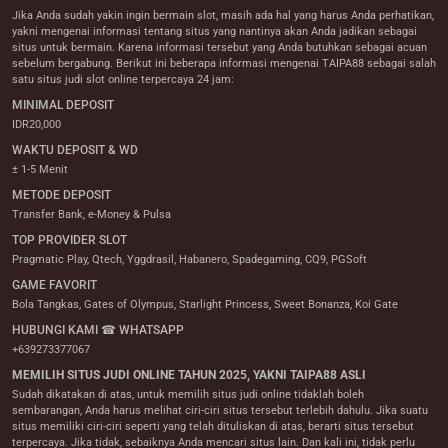
Jika Anda sudah yakin ingin bermain slot, masih ada hal yang harus Anda perhatikan,
yakni mengenai informasi tentang situs yang nantinya akan Anda jadikan sebagai
situs untuk bermain. Karena informasi tersebut yang Anda butuhkan sebagai acuan
sebelum bergabung. Berikut ini beberapa informasi mengenai TAIPA88 sebagai salah
satu situs judi slot online terpercaya 24 jam:
MINIMAL DEPOSIT
IDR20,000
WAKTU DEPOSIT & WD
± 1-5 Menit
METODE DEPOSIT
Transfer Bank, e-Money & Pulsa
TOP PROVIDER SLOT
Pragmatic Play, Qtech, Yggdrasil, Habanero, Spadegaming, CQ9, PGSoft
GAME FAVORIT
Bola Tangkas, Gates of Olympus, Starlight Princess, Sweet Bonanza, Koi Gate
HUBUNGI KAMI ☎ WHATSAPP
+639273377067
MEMILIH SITUS JUDI ONLINE TAHUN 2025, YAKNI TAIPA88 ASLI
Sudah dikatakan di atas, untuk memilih situs judi online tidaklah boleh
sembarangan, Anda harus melihat ciri-ciri situs tersebut terlebih dahulu. Jika suatu
situs memiliki ciri-ciri seperti yang telah dituliskan di atas, berarti situs tersebut
terpercaya. Jika tidak, sebaiknya Anda mencari situs lain. Dan kali ini, tidak perlu