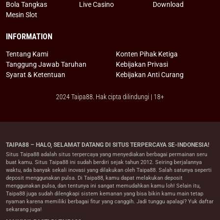
Bola Tangkas
Live Casino
Download
Mesin Slot
INFORMATION
Tentang Kami
Konten Pihak Ketiga
Tanggung Jawab Taruhan
Kebijakan Privasi
Syarat & Ketentuan
Kebijakan Anti Curang
2024 Taipa88. Hak cipta dilindungi | 18+
TAIPA88 – HALO, SELAMAT DATANG DI SITUS TERPERCAYA SE-INDONESIA!
Situs Taipa88 adalah situs terpercaya yang menyediakan berbagai permainan seru
buat kamu. Situs Taipa88 ini sudah berdiri sejak tahun 2012. Seiring berjalannya
waktu, ada banyak sekali inovasi yang dilakukan oleh Taipa88. Salah satunya seperti
deposit menggunakan pulsa. Di Taipa88, kamu dapat melakukan deposit
menggunakan pulsa, dan tentunya ini sangat memudahkan kamu loh! Selain itu,
Taipa88 juga sudah dilengkapi sistem kemanan yang bisa bikin kamu main tetap
nyaman karena memiliki berbagai fitur yang canggih. Jadi tunggu apalagi? Yuk daftar
sekarang juga!