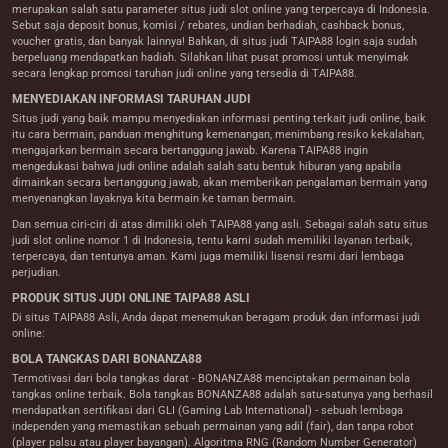
merupakan salah satu parameter situs judi slot online yang terpercaya di Indonesia.
Sebut saja deposit bonus, komisi / rebates, undian berhadiah, cashback bonus,
voucher gratis, dan banyak lainnya! Bahkan, di situs judi TAIPA88 login saja sudah
berpeluang mendapatkan hadiah. Silahkan lihat pusat promosi untuk menyimak
secara lengkap promosi taruhan judi online yang tersedia di TAIPA88.
MENYEDIAKAN INFORMASI TARUHAN JUDI
Situs judi yang baik mampu menyediakan informasi penting terkait judi online, baik
itu cara bermain, panduan menghitung kemenangan, menimbang resiko kekalahan,
mengajarkan bermain secara bertanggung jawab. Karena TAIPA88 ingin
mengedukasi bahwa judi online adalah salah satu bentuk hiburan yang apabila
dimainkan secara bertanggung jawab, akan memberikan pengalaman bermain yang
menyenangkan layaknya kita bermain ke taman bermain.
Dan semua ciri-ciri di atas dimiliki oleh TAIPA88 yang asli. Sebagai salah satu situs
judi slot online nomor 1 di Indonesia, tentu kami sudah memiliki layanan terbaik,
terpercaya, dan tentunya aman. Kami juga memiliki lisensi resmi dari lembaga
perjudian.
PRODUK SITUS JUDI ONLINE TAIPA88 ASLI
Di situs TAIPA88 Asli, Anda dapat menemukan beragam produk dan informasi judi
online:
BOLA TANGKAS DARI BONANZA88
Termotivasi dari bola tangkas darat - BONANZA88 menciptakan permainan bola
tangkas online terbaik. Bola tangkas BONANZA88 adalah satu-satunya yang berhasil
mendapatkan sertifikasi dari GLI (Gaming Lab International) - sebuah lembaga
independen yang memastikan sebuah permainan yang adil (fair), dan tanpa robot
(player palsu atau player bayangan). Algoritma RNG (Random Number Generator)