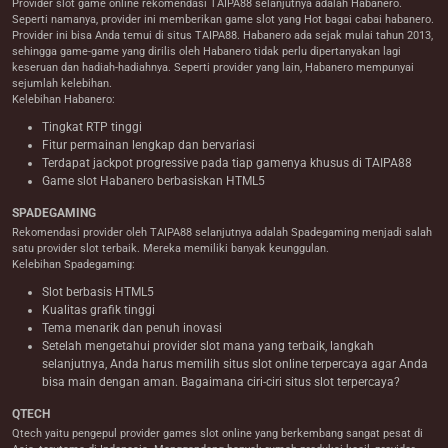
Provider slot game online rekomendasi TAIPA88 selanjutnya adalah Habanero.
Seperti namanya, provider ini memberikan game slot yang Hot bagai cabai habanero.
Provider ini bisa Anda temui di situs TAIPA88. Habanero ada sejak mulai tahun 2013,
sehingga game-game yang dirilis oleh Habanero tidak perlu dipertanyakan lagi
keseruan dan hadiah-hadiahnya. Seperti provider yang lain, Habanero mempunyai
sejumlah kelebihan.
Kelebihan Habanero:
Tingkat RTP tinggi
Fitur permainan lengkap dan bervariasi
Terdapat jackpot progressive pada tiap gamenya khusus di TAIPA88
Game slot Habanero berbasiskan HTML5
SPADEGAMING
Rekomendasi provider oleh TAIPA88 selanjutnya adalah Spadegaming menjadi salah
satu provider slot terbaik. Mereka memiliki banyak keunggulan.
Kelebihan Spadegaming:
Slot berbasis HTML5
Kualitas grafik tinggi
Tema menarik dan penuh inovasi
Setelah mengetahui provider slot mana yang terbaik, langkah
selanjutnya, Anda harus memilih situs slot online terpercaya agar Anda
bisa main dengan aman. Bagaimana ciri-ciri situs slot terpercaya?
QTECH
Qtech yaitu pengepul provider games slot online yang berkembang sangat pesat di