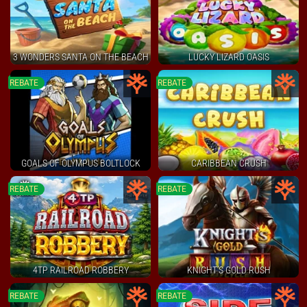
3 WONDERS SANTA ON THE BEACH
LUCKY LIZARD OASIS
REBATE
REBATE
GOALS OF OLYMPUS BOLTLOCK
CARIBBEAN CRUSH
REBATE
REBATE
4TP RAILROAD ROBBERY
KNIGHT’S GOLD RUSH
REBATE
REBATE