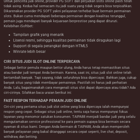
Untuk pencinta judi online, provider PG SOFT dan perjudian slots online pasti telah
tidak asing. Kedua hal semacam itu jadi suatu yang tidak segera bisa terpisahkan.
Dikarenakan provider PG SOFT yakni pelayanan terhebat buat bermain permainan
slots. Bukan cuma mendapati beberapa permainan dengan kwalitas terunggul,
pemain juga mendapati banyak kejuaraan berprestise yang dapat dituruti.
Kelebihan iSoftbet:
Tampilan grafik yang menarik
Lisensi resmi, sehingga kualitas permainan tidak diragukan lagi
Support di segala perangkat dengan HTML5
Winrate lebih besar
CIRI SITUS JUDI SLOT ONLINE TERPERCAYA
Sebagai bettor pemula maupun bettor ulung, Anda harus tetap memastikan situs
atau bandar judi tempat Anda bermain. Karena, saat ini, situs judi slot online telah
bertambah banyak. Tapi sayang, tidak seluruhnya bisa dipercayai. Bahkan juga, cukup
banyak situs yang tidak membayar pemainnya. Pastilah ini harus jadi perhatian
Anda. Lalu, bagaimanakah cara mengenali situs slot dapat dipercaya atau tidak? Ada
ciri-cirinya. Silahkan baca uraian berikut ini:
FAST RESPON TERHADAP PEMAIN JUDI ONLINE
Ciri-ciri yang pertama situs judi slot online yang bisa dipercaya ialah mempunyai
respon yang cepat. Sebagai situs judi online, tentu saja harus mempunyai fokus
layanan yang menomor satukan konsumen. TAIPA88 menjadi bandar judi yang selalu
mengutamakan service professional ke para pemain supaya bisa bermain secara
nyaman di situs kami. Dengan Anda bermain di TAIPA88, Anda akan memperoleh
banyak pelayanan yang bakal ditanggapi secara cepat seperti, live chat, deposit,
withdraw, dan betting.