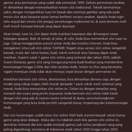
games atau permainan yang sudah ada semenjak 1899. Dahulu permainan taruhan
ini dimainkan dengan memanfaatkan mesin slot tradisional. Teknik bermainnya
yakni, dengan mengarahkan tuas ke bawah dan nantinya gambar yang ada pada
mesin slot akan berputar-putar lantas berhenti secara random. Apabila Anda ingin
tahu wujud dari mesin slot penguji peruntungan tradisional ini, di zona bermain mall-
mall masih lumayan banyak yang dapat dijumpai.
Akan tetapi, saat ini, slot dapat Anda mainkan kapanpun dan dimanapun tanpa
halangan apapun. Baik di rumah, di jalan, di cafe, Anda bisa memainkan slot saat itu
juga. Cukup menggunakan ponsel pintar Anda dan koneksi internet, Anda bisa
mengakses situs judi slot online TAIPA88. Ragam atau variasi slot online sangatlah
banyak, mulai dari tema hewan, buah, tokoh terkenal atau fantasy, dapat Anda
mainkan. Seperti salah 1 game slot online yang terkenal dari tahun 2020, adalah
Sweet Bonanza, game slot yang mengusung tema buah-buahan yang memberikan
kemenangan hingga 5.000x dari nilai taruhan Anda. Selain itu fitur yang beraneka
ragam membuat Anda tidak akan merasa cepat bosan dengan permainan ini.
Kelebihan bermain slot online, diantaranya, bisa dimainkan dimana saja, dengan
modal yang cukup ringan, lebih murah daripada 1 pack rokok merk terkenal yang
merah, Anda bisa memainkan slot online ini. Selain itu dengan tampilan yang
menarik dan suara yang jernih, kepuasan Anda bermain slot online tidak kalah
dengan slot yang ada di casino-casino terkenal di dunia, serta kemungkinan
kemenangan yang bisa Anda peroleh sangatlah besar, tergantung dari keberuntungan
Anda.
Dari sisi keuntungan, sudah jelas slot online lebih baik, karena banyak sekali bonus
game yang akan didapat. Maka dari itu tidaklah aneh bila games slot online ini,
demikian terkenal dan kini sudah menjadi games judi online penghasil uang yang
paling digandrungi, terutama di Indonesia sejak tahun 2020 hingga tahun 2025.