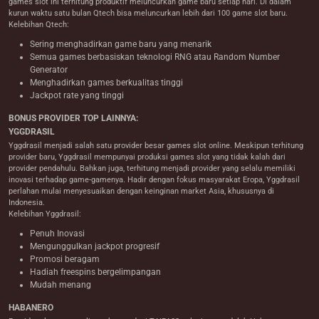
games slot ini terhitung produktif meluncurkan game baru setiap hari. Di dalam
kurun waktu satu bulan Qtech bisa meluncurkan lebih dari 100 game slot baru.
Kelebihan Qtech:
Sering menghadirkan game baru yang menarik
Semua games berbasiskan teknologi RNG atau Random Number
Generator
Menghadirkan games berkualitas tinggi
Jackpot rate yang tinggi
BONUS PROVIDER TOP LAINNYA:
YGGDRASIL
Yggdrasil menjadi salah satu provider besar games slot online. Meskipun terhitung
provider baru, Yggdrasil mempunyai produksi games slot yang tidak kalah dari
provider pendahulu. Bahkan juga, terhitung menjadi provider yang selalu memiliki
inovasi terhadap game-gamenya. Hadir dengan fokus masyarakat Eropa, Yggdrasil
perlahan mulai menyesuaikan dengan keinginan market Asia, khususnya di
Indonesia.
Kelebihan Yggdrasil:
Penuh Inovasi
Mengunggulkan jackpot progresif
Promosi beragam
Hadiah freespins bergelimpangan
Mudah menang
HABANERO