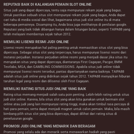
REPUTASI BAIK DI KALANGAN PEMAIN SLOT ONLINE
Situs judi yang dapat dipercaya, tentu saja mempunyai rekam jejak yang bagus.
Untuk pastikan sebuah situs slot mempunyai rekam jejak yang bagus, Anda dapat
cari tahu di media sosial dan lihat, bagaimana situs judi slot online itu di mata
beberapa pemainnya. Disamping itu, Anda bisa juga melihatnya di penilaian google.
Reputasi yang baik tidak dibangun hanya dalam hitungan bulan, seperti TAIPA88 yang
telah melayani membernya sejak tahun 2012.
MEMILIKI LISENSI RESMI JUDI ONLINE
Lisensi resmi merupakan hal paling penting untuk memastikan situs slot yang bisa
dipercaya. Sebagai situs slot yang terpercaya, harus mempunyai lisensi resmi dari
instansi perjudian. Instansi perjudian online resmi yang menjadi dasar jika situs itu
merupakan situs yang dapat dipercaya, diantaranya First Cagayan, Pacgor, BMM
Testlabs, MGA, dan GAMBLING COMMISSIONS. Apabila situs judi online tidak
mempunyai lisensi resmi tersebut, pantas dipertanyakan nama baiknya. TAIPA88
adalah situs judi online yang didirikan sejak tahun 2012. TAIPA88 menyajikan hiburan
taruhan legal yang resmi dan dilisensi oleh First Cagayan.
MEMILIKI RATING SITUS JUDI ONLINE YANG BAIK
Rating situs memang menjadi salah satu poin penting. Lebih-lebih rating untuk situs
judi slot online. Karena, bila situs slot yang akan kita gunakan untuk bermain slot
online atau judi yang lain mempunyai rating tinggi, maka akan timbul rasa percaya di
hati para pemain, serta dapat menjadi magnet untuk calon pemain. Maka, bila masih
bimbang pilih situs slot yang bisa dipercaya, dapat dilihat dari rating situs di
penelusuran google.
PROMOSI JUDI ONLINE YANG MENARIK DAN BERAGAM
Promosi yang selalu ada dan menarik serta menawarkan hadiah yang pasti