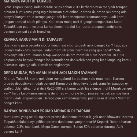
MAINNYA PASTI DI TAIPA88.
Situs Taipa88 yang sudah berdiri sejak tahun 2012 berharap bisa menjadi tempat
hiburan buat kamu yang ingin bermain slot online. Karena di jaman sekarang ada
banyak banget situs serupa yang tidak bisa menjamin keamanannya. Jadi kamu
jangan sampai salah pilih ya. Kalo mau main, cari di google dengan kata kunci
Taipa88 dan pastinya bisa kamu akses melalui komputer ataupun handphone.
Jangan sampai salah brand ya.
KENAPA HARUS MAIN DI TAIPA88?
Buat kamu para pecinta slot online, main slot itu pasti asik banget kan? Tapi, apa
jadinya kalo kamu sampai salah memilih situs bermain yang gak tepat? Nah,
makanya nih kamu harus tetap waspada dalam memilih situs bermain. Di situs
Taipa88 ada banyak banget loh kemudahan dan kelebihan yang bisa langsung kamu
nikmatin. Apa aja sih? Simak selengkapnya:
DEPO MUDAH, WD AMAN. MAIN JADI MAKIN NYAMAN!
Di situs Taipa88, kamu gak akan mengalami keresahan kalo mau main. Karena
proses depositnya mudah banget! Kamu bisa depo lewat bank transfer ataupun e-
wallet. Udah gitu, mulai dari Rp20.000 aja kamu udah bisa deposit loh! Murah banget
kan? Terus kalo kamu menang dan mau withdraw (wd), prosesnya gak sampe lima
menit udah langsung cair. Berapa pun kemenangannya, pasti akan dibayar! Nyaman
banget kan?
BANYAK BONUS DAN PROMO MENARIK DI TAIPA88.
Buat kamu yang selalu ngincer promo dan bonus menarik, gak usah khawatir! Karena
Taipa88 selalu punya pilihan promo dan bonus yang menarik! Seperti: Rebate harian
sebesar 2,3%, cashback, Mega Gacor, sampai Bonus 50% selamat datang. Asik
banget kan?