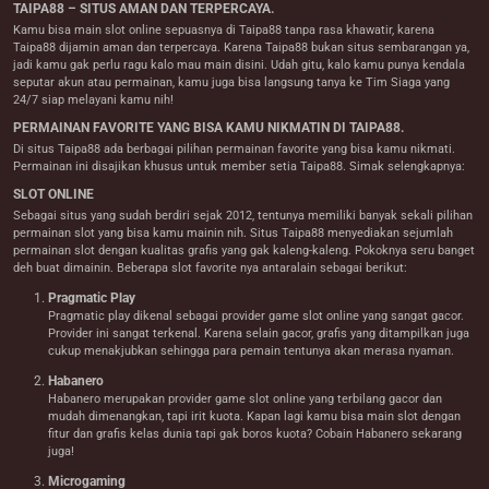
TAIPA88 – SITUS AMAN DAN TERPERCAYA.
Kamu bisa main slot online sepuasnya di Taipa88 tanpa rasa khawatir, karena
Taipa88 dijamin aman dan terpercaya. Karena Taipa88 bukan situs sembarangan ya,
jadi kamu gak perlu ragu kalo mau main disini. Udah gitu, kalo kamu punya kendala
seputar akun atau permainan, kamu juga bisa langsung tanya ke Tim Siaga yang
24/7 siap melayani kamu nih!
PERMAINAN FAVORITE YANG BISA KAMU NIKMATIN DI TAIPA88.
Di situs Taipa88 ada berbagai pilihan permainan favorite yang bisa kamu nikmati.
Permainan ini disajikan khusus untuk member setia Taipa88. Simak selengkapnya:
SLOT ONLINE
Sebagai situs yang sudah berdiri sejak 2012, tentunya memiliki banyak sekali pilihan
permainan slot yang bisa kamu mainin nih. Situs Taipa88 menyediakan sejumlah
permainan slot dengan kualitas grafis yang gak kaleng-kaleng. Pokoknya seru banget
deh buat dimainin. Beberapa slot favorite nya antaralain sebagai berikut:
Pragmatic Play
Pragmatic play dikenal sebagai provider game slot online yang sangat gacor.
Provider ini sangat terkenal. Karena selain gacor, grafis yang ditampilkan juga
cukup menakjubkan sehingga para pemain tentunya akan merasa nyaman.
Habanero
Habanero merupakan provider game slot online yang terbilang gacor dan
mudah dimenangkan, tapi irit kuota. Kapan lagi kamu bisa main slot dengan
fitur dan grafis kelas dunia tapi gak boros kuota? Cobain Habanero sekarang
juga!
Microgaming