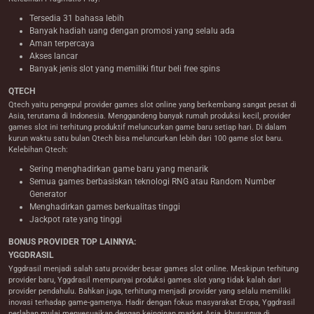
Provider ternama rekomendasi TAIPA88 adalah Pragmatic Play. Provider ini menjadi
satu diantara provider judi slot online yang kerap dipercaya oleh beberapa bettor
untuk memperoleh uang dengan mudah. Disamping itu, memainkan games dari
Pragmatic Play dapat memakai perangkat mobile, jadi tidak harus bermain di PC.
Sudah banyak game slot online terkenal dari Pragmatic Play ini.
Kelebihan Pragmatic Play:
Tersedia 31 bahasa lebih
Banyak hadiah uang dengan promosi yang selalu ada
Aman terpercaya
Akses lancar
Banyak jenis slot yang memiliki fitur beli free spins
QTECH
Qtech yaitu pengepul provider games slot online yang berkembang sangat pesat di
Asia, terutama di Indonesia. Menggandeng banyak rumah produksi kecil, provider
games slot ini terhitung produktif meluncurkan game baru setiap hari. Di dalam
kurun waktu satu bulan Qtech bisa meluncurkan lebih dari 100 game slot baru.
Kelebihan Qtech:
Sering menghadirkan game baru yang menarik
Semua games berbasiskan teknologi RNG atau Random Number
Generator
Menghadirkan games berkualitas tinggi
Jackpot rate yang tinggi
BONUS PROVIDER TOP LAINNYA: