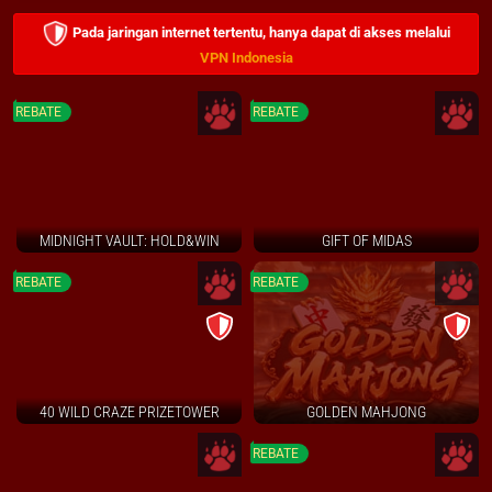
Pada jaringan internet tertentu, hanya dapat di akses melalui
VPN Indonesia
REBATE
REBATE
MIDNIGHT VAULT: HOLD&WIN
GIFT OF MIDAS
REBATE
REBATE
40 WILD CRAZE PRIZETOWER
GOLDEN MAHJONG
REBATE