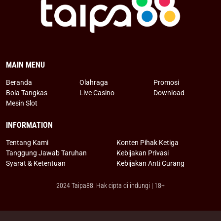
MAIN MENU
Beranda
Olahraga
Promosi
Bola Tangkas
Live Casino
Download
Mesin Slot
INFORMATION
Tentang Kami
Konten Pihak Ketiga
Tanggung Jawab Taruhan
Kebijakan Privasi
Syarat & Ketentuan
Kebijakan Anti Curang