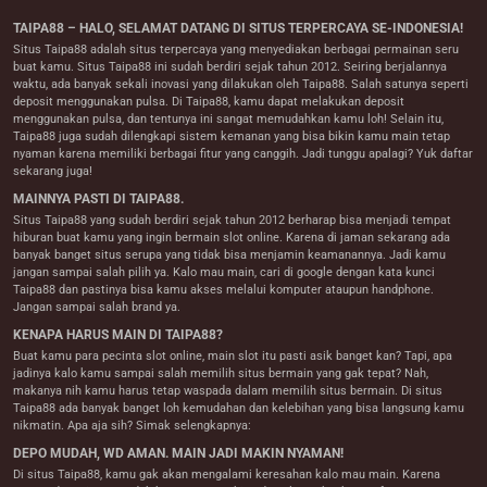
2024 Taipa88. Hak cipta dilindungi | 18+
TAIPA88 – HALO, SELAMAT DATANG DI SITUS TERPERCAYA SE-INDONESIA!
Situs Taipa88 adalah situs terpercaya yang menyediakan berbagai permainan seru
buat kamu. Situs Taipa88 ini sudah berdiri sejak tahun 2012. Seiring berjalannya
waktu, ada banyak sekali inovasi yang dilakukan oleh Taipa88. Salah satunya seperti
deposit menggunakan pulsa. Di Taipa88, kamu dapat melakukan deposit
menggunakan pulsa, dan tentunya ini sangat memudahkan kamu loh! Selain itu,
Taipa88 juga sudah dilengkapi sistem kemanan yang bisa bikin kamu main tetap
nyaman karena memiliki berbagai fitur yang canggih. Jadi tunggu apalagi? Yuk daftar
sekarang juga!
MAINNYA PASTI DI TAIPA88.
Situs Taipa88 yang sudah berdiri sejak tahun 2012 berharap bisa menjadi tempat
hiburan buat kamu yang ingin bermain slot online. Karena di jaman sekarang ada
banyak banget situs serupa yang tidak bisa menjamin keamanannya. Jadi kamu
jangan sampai salah pilih ya. Kalo mau main, cari di google dengan kata kunci
Taipa88 dan pastinya bisa kamu akses melalui komputer ataupun handphone.
Jangan sampai salah brand ya.
KENAPA HARUS MAIN DI TAIPA88?
Buat kamu para pecinta slot online, main slot itu pasti asik banget kan? Tapi, apa
jadinya kalo kamu sampai salah memilih situs bermain yang gak tepat? Nah,