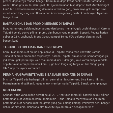
makanya nih kamu harus tetap waspada dalam memilih situs bermain. Di situs
Taipa88 ada banyak banget loh kemudahan dan kelebihan yang bisa langsung kamu
nikmatin. Apa aja sih? Simak selengkapnya:
DEPO MUDAH, WD AMAN. MAIN JADI MAKIN NYAMAN!
Di situs Taipa88, kamu gak akan mengalami keresahan kalo mau main. Karena
proses depositnya mudah banget! Kamu bisa depo lewat bank transfer ataupun e-
wallet. Udah gitu, mulai dari Rp20.000 aja kamu udah bisa deposit loh! Murah banget
kan? Terus kalo kamu menang dan mau withdraw (wd), prosesnya gak sampe lima
menit udah langsung cair. Berapa pun kemenangannya, pasti akan dibayar! Nyaman
banget kan?
BANYAK BONUS DAN PROMO MENARIK DI TAIPA88.
Buat kamu yang selalu ngincer promo dan bonus menarik, gak usah khawatir! Karena
Taipa88 selalu punya pilihan promo dan bonus yang menarik! Seperti: Rebate harian
sebesar 2,3%, cashback, Mega Gacor, sampai Bonus 50% selamat datang. Asik
banget kan?
TAIPA88 – SITUS AMAN DAN TERPERCAYA.
Kamu bisa main slot online sepuasnya di Taipa88 tanpa rasa khawatir, karena
Taipa88 dijamin aman dan terpercaya. Karena Taipa88 bukan situs sembarangan ya,
jadi kamu gak perlu ragu kalo mau main disini. Udah gitu, kalo kamu punya kendala
seputar akun atau permainan, kamu juga bisa langsung tanya ke Tim Siaga yang
24/7 siap melayani kamu nih!
PERMAINAN FAVORITE YANG BISA KAMU NIKMATIN DI TAIPA88.
Di situs Taipa88 ada berbagai pilihan permainan favorite yang bisa kamu nikmati.
Permainan ini disajikan khusus untuk member setia Taipa88. Simak selengkapnya: