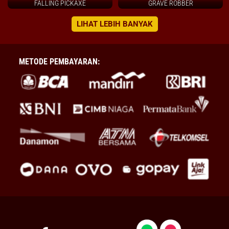
TROLLHEIM
MONEY PLANE
REBATE
40 POWER JOKER
TIGER OF FORTUNE
REBATE
REBATE
RISE OF CHICKUS
CHICKEN REVENGE
REBATE
FALLING PICKAXE
GRAVE ROBBER
LIHAT LEBIH BANYAK
METODE PEMBAYARAN: