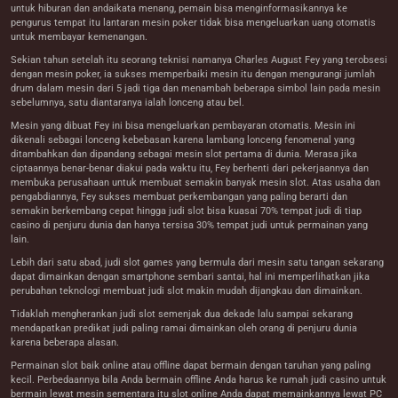
pertama kalinya dibuat oleh suatu perusahaan bernama Sittman and Pitt di negara
bagian New York, Amerika Serikat.
Waktu itu istilah judi slot belum dikenali dan mesin poker diletakkan di beberapa
lokasi hiburan yang ramai dan cukup berkualitas seperti hotel, restoran atau bar.
Pengunjung bisa mainkan mesin itu dengan memasukkan uang koin ke dalamnya
untuk hiburan dan andaikata menang, pemain bisa menginformasikannya ke
pengurus tempat itu lantaran mesin poker tidak bisa mengeluarkan uang otomatis
untuk membayar kemenangan.
Sekian tahun setelah itu seorang teknisi namanya Charles August Fey yang terobsesi
dengan mesin poker, ia sukses memperbaiki mesin itu dengan mengurangi jumlah
drum dalam mesin dari 5 jadi tiga dan menambah beberapa simbol lain pada mesin
sebelumnya, satu diantaranya ialah lonceng atau bel.
Mesin yang dibuat Fey ini bisa mengeluarkan pembayaran otomatis. Mesin ini
dikenali sebagai lonceng kebebasan karena lambang lonceng fenomenal yang
ditambahkan dan dipandang sebagai mesin slot pertama di dunia. Merasa jika
ciptaannya benar-benar diakui pada waktu itu, Fey berhenti dari pekerjaannya dan
membuka perusahaan untuk membuat semakin banyak mesin slot. Atas usaha dan
pengabdiannya, Fey sukses membuat perkembangan yang paling berarti dan
semakin berkembang cepat hingga judi slot bisa kuasai 70% tempat judi di tiap
casino di penjuru dunia dan hanya tersisa 30% tempat judi untuk permainan yang
lain.
Lebih dari satu abad, judi slot games yang bermula dari mesin satu tangan sekarang
dapat dimainkan dengan smartphone sembari santai, hal ini memperlihatkan jika
perubahan teknologi membuat judi slot makin mudah dijangkau dan dimainkan.