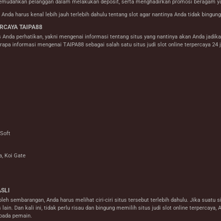
memudahkan pelanggan dalam melakukan deposit, serta menghadirkan promosi beragam ya
Anda harus kenal lebih jauh terlebih dahulu tentang slot agar nantinya Anda tidak bingung
RCAYA TAIPA88
s Anda perhatikan, yakni mengenai informasi tentang situs yang nantinya akan Anda jadik
apa informasi mengenai TAIPA88 sebagai salah satu situs judi slot online terpercaya 24 
GSoft
a, Koi Gate
ASLI
eh sembarangan, Anda harus melihat ciri-ciri situs tersebut terlebih dahulu. Jika suatu situ
lain. Dan kali ini, tidak perlu risau dan bingung memilih situs judi slot online terpercaya
pada pemain.