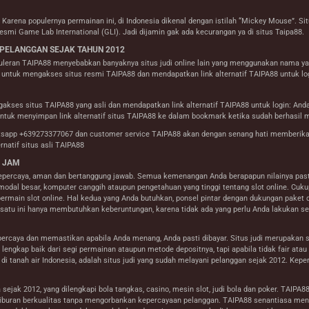
 Karena populernya permainan ini, di Indonesia dikenal dengan istilah “Mickey Mouse”. 
resmi Game Lab International (GLI). Jadi dijamin gak ada kecurangan ya di situs Taipa88.
I PELANGGAN SEJAK TAHUN 2012
opuleran TAIPA88 menyebabkan banyaknya situs judi online lain yang menggunakan nama ya
untuk mengakses situs resmi TAIPA88 dan mendapatkan link alternatif TAIPA88 untuk lo
gakses situs TAIPA88 yang asli dan mendapatkan link alternatif TAIPA88 untuk login: A
untuk menyimpan link alternatif situs TAIPA88 ke dalam bookmark ketika sudah berhasil 
app +639273377067 dan customer service TAIPA88 akan dengan senang hati memberikan l
natif situs asli TAIPA88
4 JAM
epercaya, aman dan bertanggung jawab. Semua kemenangan Anda berapapun nilainya pasti d
odal besar, komputer canggih ataupun pengetahuan yang tinggi tentang slot online. Cukup
main slot online. Hal kedua yang Anda butuhkan, ponsel pintar dengan dukungan paket dat
atu ini hanya membutuhkan keberuntungan, karena tidak ada yang perlu Anda lakukan se
ercaya dan memastikan apabila Anda menang, Anda pasti dibayar. Situs judi merupakan 
lengkap baik dari segi permainan ataupun metode depositnya, tapi apabila tidak fair at
ine di tanah air Indonesia, adalah situs judi yang sudah melayani pelanggan sejak 2012. 
a sejak 2012, yang dilengkapi bola tangkas, casino, mesin slot, judi bola dan poker. TAIP
hiburan berkualitas tanpa mengorbankan kepercayaan pelanggan. TAIPA88 senantiasa me