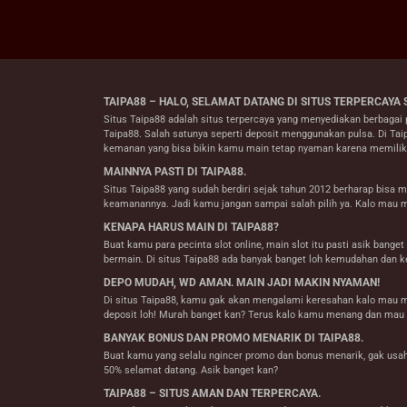
TAIPA88 – HALO, SELAMAT DATANG DI SITUS TERPERCAYA 
Situs Taipa88 adalah situs terpercaya yang menyediakan berbagai p
Taipa88. Salah satunya seperti deposit menggunakan pulsa. Di Ta
kemanan yang bisa bikin kamu main tetap nyaman karena memiliki b
MAINNYA PASTI DI TAIPA88.
Situs Taipa88 yang sudah berdiri sejak tahun 2012 berharap bisa 
keamanannya. Jadi kamu jangan sampai salah pilih ya. Kalo mau m
KENAPA HARUS MAIN DI TAIPA88?
Buat kamu para pecinta slot online, main slot itu pasti asik ban
bermain. Di situs Taipa88 ada banyak banget loh kemudahan dan k
DEPO MUDAH, WD AMAN. MAIN JADI MAKIN NYAMAN!
Di situs Taipa88, kamu gak akan mengalami keresahan kalo mau ma
deposit loh! Murah banget kan? Terus kalo kamu menang dan mau 
BANYAK BONUS DAN PROMO MENARIK DI TAIPA88.
Buat kamu yang selalu ngincer promo dan bonus menarik, gak usah
50% selamat datang. Asik banget kan?
TAIPA88 – SITUS AMAN DAN TERPERCAYA.