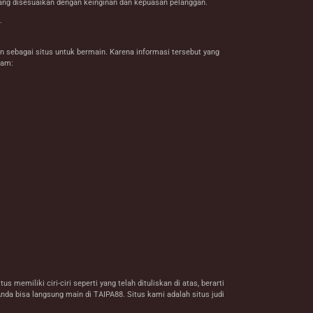
ng disesuaikan dengan keinginan dan kepuasan pelanggan.
.
an sebagai situs untuk bermain. Karena informasi tersebut yang
jam:
s memiliki ciri-ciri seperti yang telah dituliskan di atas, berarti
, Anda bisa langsung main di TAIPA88. Situs kami adalah situs judi