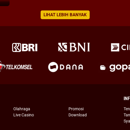
H
LIHAT LEBIH BANYAK
IN
Olahraga
Promosi
Ten
Live Casino
Download
Ta
Sya