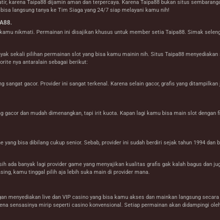
tir, karena Taipa88 dijamin aman dan terpercaya. Karena Taipa88 bukan situs sembarangan 
bisa langsung tanya ke Tim Siaga yang 24/7 siap melayani kamu nih!
A88.
sa kamu nikmati. Permainan ini disajikan khusus untuk member setia Taipa88. Simak selen
nyak sekali pilihan permainan slot yang bisa kamu mainin nih. Situs Taipa88 menyediakan 
rite nya antaralain sebagai berikut:
ng sangat gacor. Provider ini sangat terkenal. Karena selain gacor, grafis yang ditampil
g gacor dan mudah dimenangkan, tapi irit kuota. Kapan lagi kamu bisa main slot dengan fi
 yang bisa dibilang cukup senior. Sebab, provider ini sudah berdiri sejak tahun 1994 dan
asih ada banyak lagi provider game yang menyajikan kualitas grafis gak kalah bagus dan j
g, kamu tinggal pilih aja lebih suka main di provider mana.
gan menyediakan live dan VIP casino yang bisa kamu akses dan mainkan langsung secara on
ena sensasinya mirip seperti casino konvensional. Setiap permainan akan didampingi ol