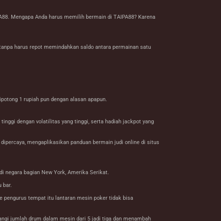
IPA88. Mengapa Anda harus memilih bermain di TAIPA88? Karena
 tanpa harus repot memindahkan saldo antara permainan satu
potong 1 rupiah pun dengan alasan apapun.
nggi dengan volatilitas yang tinggi, serta hadiah jackpot yang
dipercaya, mengaplikasikan panduan bermain judi online di situs
di negara bagian New York, Amerika Serikat.
 bar.
pengurus tempat itu lantaran mesin poker tidak bisa
angi jumlah drum dalam mesin dari 5 jadi tiga dan menambah