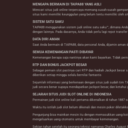
MENGAPA BERMAIN DI TAIPA88 YANG ASLI
Mencari situs judi online terpercaya memang susah-susah gampang
situs kami memiliki keunggulan yang belum tentu memiliki oleh sit
SISTEM SATU SAKU
TAIPA88 menggunakan sistem judi online satu saku™, dimana Anda
dengan lainnya. Pada dasarnya, Anda tidak perlu lagi repot transfer
DATA DIRI AMAN
Saat Anda bermain di TAIPA88, data personal Anda, dijamin aman d
SEMUA KEMENANGAN PASTI DIBAYAR
Kemenangan berapa saja nantinya akan kami bayarkan. Tidak pern
RTP DAN BONUS JACKPOT BESAR
Sebagai pemain slot pastinya cari RTP dan hadiah Jackpot besar sa
diberikan setiap minggu selalu bernilai fantastis
Sejumlah informasi yang berkenaan dengan situs judi sudah tim TA
judi secara benar supaya mendapatkan jackpot besar, dan ketahui
SEJARAH SITUS JUDI SLOT ONLINE DI INDONESIA
Permainan judi slot online kali pertama dikenalkan di tahun 1887
Waktu itu istilah judi slot belum dikenali dan mesin poker diletakk
Pengunjung bisa mainkan mesin itu dengan memasukkan uang koin 
mengeluarkan uang otomatis untuk membayar kemenangan.
Sekian tahun setelah itu seorang teknisi namanya Charles August