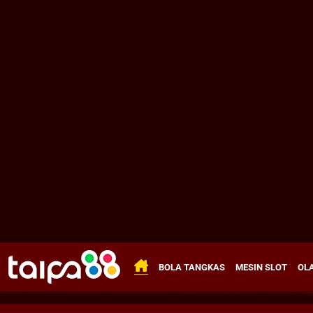
BOLA TANGKAS
MESIN SLOT
OL
RIBUAN PERMAI
DAN MASIH BANYAK L
KINI HADIR DI TAIPA8
GABUNG SEKARANG!