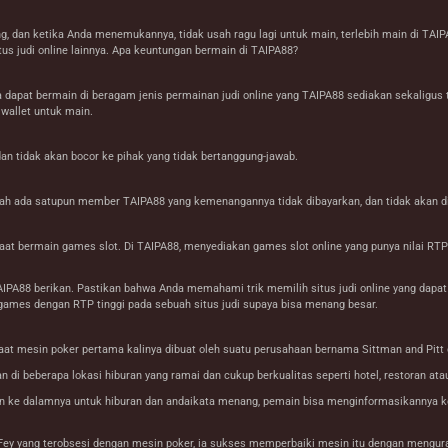
, dan ketika Anda menemukannya, tidak usah ragu lagi untuk main, terlebih main di TA
us judi online lainnya. Apa keuntungan bermain di TAIPA88?
 dapat bermain di beragam jenis permainan judi online yang TAIPA88 sediakan sekaligus
 wallet untuk main.
an tidak akan bocor ke pihak yang tidak bertanggung-jawab.
ah ada satupun member TAIPA88 yang kemenangannya tidak dibayarkan, dan tidak akan di
at bermain games slot. Di TAIPA88, menyediakan games slot online yang punya nilai RTP ti
IPA88 berikan. Pastikan bahwa Anda memahami trik memilih situs judi online yang dapat 
 games dengan RTP tinggi pada sebuah situs judi supaya bisa menang besar.
 saat mesin poker pertama kalinya dibuat oleh suatu perusahaan bernama Sittman and Pitt 
an di beberapa lokasi hiburan yang ramai dan cukup berkualitas seperti hotel, restoran atau
ke dalamnya untuk hiburan dan andaikata menang, pemain bisa menginformasikannya ke 
 Fey yang terobsesi dengan mesin poker, ia sukses memperbaiki mesin itu dengan mengur