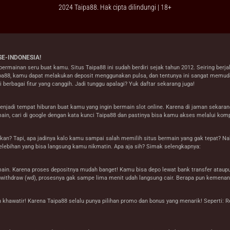
2024 Taipa88. Hak cipta dilindungi | 18+
SE-INDONESIA!
ermainan seru buat kamu. Situs Taipa88 ini sudah berdiri sejak tahun 2012. Seiring berja
ipa88, kamu dapat melakukan deposit menggunakan pulsa, dan tentunya ini sangat memudah
erbagai fitur yang canggih. Jadi tunggu apalagi? Yuk daftar sekarang juga!
menjadi tempat hiburan buat kamu yang ingin bermain slot online. Karena di jaman sekara
ain, cari di google dengan kata kunci Taipa88 dan pastinya bisa kamu akses melalui kom
get kan? Tapi, apa jadinya kalo kamu sampai salah memilih situs bermain yang gak tepat?
elebihan yang bisa langsung kamu nikmatin. Apa aja sih? Simak selengkapnya:
in. Karena proses depositnya mudah banget! Kamu bisa depo lewat bank transfer ataupun 
withdraw (wd), prosesnya gak sampe lima menit udah langsung cair. Berapa pun kemenan
 khawatir! Karena Taipa88 selalu punya pilihan promo dan bonus yang menarik! Seperti: 