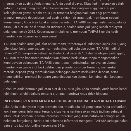
memastikan apabila Anda menang, Anda pasti dibayar. Situs judi merupakan salah
satu situs yang mengutamakan kepercayaan dibanding kecanggihan ataupun
kelengkapan game. Meski situs judi tersebut lengkap baik dari segi permainan
ataupun metode depositnya, tapi apabila tidak fair atau tidak membayar sesuai
kemenangan, Anda bisa lupakan situs tersebut. TAIPA88, sebagai salah satu pelopor
situs judi slot online di tanah air Indonesia, adalah situs judi yang sudah melayani
pelanggan sejak 2012. Kepercayaan itulah yang membuat TAIPA88 selalu hadir
memberikan hiburan yang maksimal.
TAIPA88 adalah situs judi slot online resmi, terpercaya di Indonesia sejak 2012, yang
dilengkapi bola tangkas, casino, mesin slot, judi bola dan poker. TAIPA88 hadir di
tahun 2012 merupakan sebuah indikator kuat setelah 10 tahun melayani pelanggan,
TAIPA88 tetap konsisten memberikan hiburan berkualitas tanpa mengorbankan
kepercayaan pelanggan. TAIPA88 senantiasa meningkatkan pelayanan dengan
memberikan game slot berkualitas dari provider-provider ternama, menambah
metode deposit yang memudahkan pelanggan dalam melakukan deposit, serta
menghadirkan promosi beragam yang disesuaikan dengan keinginan dan kepuasan
pelanggan.
Sebelum Anda bermain judi atau slot di TAIPA88, jika Anda pemula, Anda harus kenal
lebih jauh terlebih dahulu tentang slot agar nantinya Anda tidak bingung.
INFORMASI PENTING MENGENAI SITUS JUDI ONLINE TERPERCAYA TAIPA88
Jika Anda sudah yakin ingin bermain slot, masih ada hal yang harus Anda perhatikan,
yakni mengenai informasi tentang situs yang nantinya akan Anda jadikan sebagai
situs untuk bermain. Karena informasi tersebut yang Anda butuhkan sebagai acuan
sebelum bergabung. Berikut ini beberapa informasi mengenai TAIPA88 sebagai salah
satu situs judi slot online terpercaya 24 jam: