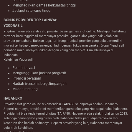
Menghadirkan games berkualitas tinggi
Jackpot rate yang tinggi
BONUS PROVIDER TOP LAINNYA:
YGGDRASIL
Yggdrasil menjadi salah satu provider besar games slot online. Meskipun terhitung
provider baru, Yggdrasil mempunyai produksi games slot yang tidak kalah dari
provider pendahulu. Bahkan juga, terhitung menjadi provider yang selalu memiliki
inovasi terhadap game-gamenya. Hadir dengan fokus masyarakat Eropa, Yggdrasil
perlahan mulai menyesuaikan dengan keinginan market Asia, khususnya di
Indonesia.
Kelebihan Yggdrasil:
Penuh Inovasi
Mengunggulkan jackpot progresif
Promosi beragam
Hadiah freespins bergelimpangan
Mudah menang
HABANERO
Provider slot game online rekomendasi TAIPA88 selanjutnya adalah Habanero.
Seperti namanya, provider ini memberikan game slot yang Hot bagai cabai habanero.
Provider ini bisa Anda temui di situs TAIPA88. Habanero ada sejak mulai tahun 2013,
sehingga game-game yang dirilis oleh Habanero tidak perlu dipertanyakan lagi
keseruan dan hadiah-hadiahnya. Seperti provider yang lain, Habanero mempunyai
sejumlah kelebihan.