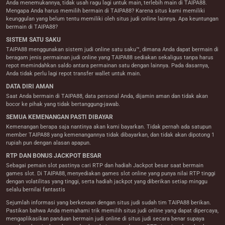
Anda menemukannya, tidak usah ragu lagi untuk main, terlebih main di TAIPA88.
Mengapa Anda harus memilih bermain di TAIPA88? Karena situs kami memiliki
keunggulan yang belum tentu memiliki oleh situs judi online lainnya. Apa keuntungan
bermain di TAIPA88?
SISTEM SATU SAKU
TAIPA88 menggunakan sistem judi online satu saku™, dimana Anda dapat bermain di
beragam jenis permainan judi online yang TAIPA88 sediakan sekaligus tanpa harus
repot memindahkan saldo antara permainan satu dengan lainnya. Pada dasarnya,
Anda tidak perlu lagi repot transfer wallet untuk main.
DATA DIRI AMAN
Saat Anda bermain di TAIPA88, data personal Anda, dijamin aman dan tidak akan
bocor ke pihak yang tidak bertanggung-jawab.
SEMUA KEMENANGAN PASTI DIBAYAR
Kemenangan berapa saja nantinya akan kami bayarkan. Tidak pernah ada satupun
member TAIPA88 yang kemenangannya tidak dibayarkan, dan tidak akan dipotong 1
rupiah pun dengan alasan apapun.
RTP DAN BONUS JACKPOT BESAR
Sebagai pemain slot pastinya cari RTP dan hadiah Jackpot besar saat bermain
games slot. Di TAIPA88, menyediakan games slot online yang punya nilai RTP tinggi
dengan volatilitas yang tinggi, serta hadiah jackpot yang diberikan setiap minggu
selalu bernilai fantastis
Sejumlah informasi yang berkenaan dengan situs judi sudah tim TAIPA88 berikan.
Pastikan bahwa Anda memahami trik memilih situs judi online yang dapat dipercaya,
mengaplikasikan panduan bermain judi online di situs judi secara benar supaya