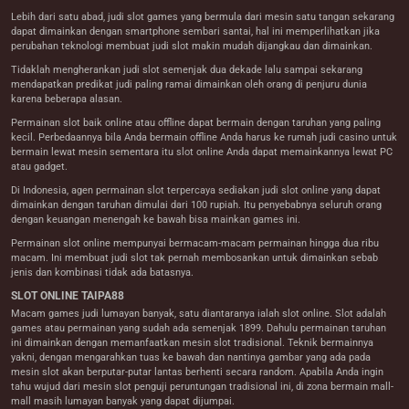
Lebih dari satu abad, judi slot games yang bermula dari mesin satu tangan sekarang
dapat dimainkan dengan smartphone sembari santai, hal ini memperlihatkan jika
perubahan teknologi membuat judi slot makin mudah dijangkau dan dimainkan.
Tidaklah mengherankan judi slot semenjak dua dekade lalu sampai sekarang
mendapatkan predikat judi paling ramai dimainkan oleh orang di penjuru dunia
karena beberapa alasan.
Permainan slot baik online atau offline dapat bermain dengan taruhan yang paling
kecil. Perbedaannya bila Anda bermain offline Anda harus ke rumah judi casino untuk
bermain lewat mesin sementara itu slot online Anda dapat memainkannya lewat PC
atau gadget.
Di Indonesia, agen permainan slot terpercaya sediakan judi slot online yang dapat
dimainkan dengan taruhan dimulai dari 100 rupiah. Itu penyebabnya seluruh orang
dengan keuangan menengah ke bawah bisa mainkan games ini.
Permainan slot online mempunyai bermacam-macam permainan hingga dua ribu
macam. Ini membuat judi slot tak pernah membosankan untuk dimainkan sebab
jenis dan kombinasi tidak ada batasnya.
SLOT ONLINE TAIPA88
Macam games judi lumayan banyak, satu diantaranya ialah slot online. Slot adalah
games atau permainan yang sudah ada semenjak 1899. Dahulu permainan taruhan
ini dimainkan dengan memanfaatkan mesin slot tradisional. Teknik bermainnya
yakni, dengan mengarahkan tuas ke bawah dan nantinya gambar yang ada pada
mesin slot akan berputar-putar lantas berhenti secara random. Apabila Anda ingin
tahu wujud dari mesin slot penguji peruntungan tradisional ini, di zona bermain mall-
mall masih lumayan banyak yang dapat dijumpai.