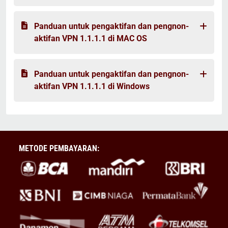
Panduan untuk pengaktifan dan pengnon-
aktifan VPN 1.1.1.1 di MAC OS
Panduan untuk pengaktifan dan pengnon-
aktifan VPN 1.1.1.1 di Windows
METODE PEMBAYARAN: