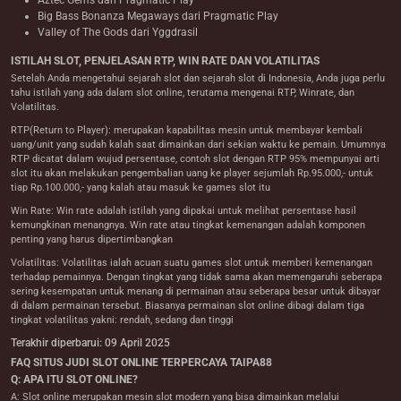
Big Bass Bonanza Megaways dari Pragmatic Play
Valley of The Gods dari Yggdrasil
ISTILAH SLOT, PENJELASAN RTP, WIN RATE DAN VOLATILITAS
Setelah Anda mengetahui sejarah slot dan sejarah slot di Indonesia, Anda juga perlu
tahu istilah yang ada dalam slot online, terutama mengenai RTP, Winrate, dan
Volatilitas.
RTP(Return to Player): merupakan kapabilitas mesin untuk membayar kembali
uang/unit yang sudah kalah saat dimainkan dari sekian waktu ke pemain. Umumnya
RTP dicatat dalam wujud persentase, contoh slot dengan RTP 95% mempunyai arti
slot itu akan melakukan pengembalian uang ke player sejumlah Rp.95.000,- untuk
tiap Rp.100.000,- yang kalah atau masuk ke games slot itu
Win Rate: Win rate adalah istilah yang dipakai untuk melihat persentase hasil
kemungkinan menangnya. Win rate atau tingkat kemenangan adalah komponen
penting yang harus dipertimbangkan
Volatilitas: Volatilitas ialah acuan suatu games slot untuk memberi kemenangan
terhadap pemainnya. Dengan tingkat yang tidak sama akan memengaruhi seberapa
sering kesempatan untuk menang di permainan atau seberapa besar untuk dibayar
di dalam permainan tersebut. Biasanya permainan slot online dibagi dalam tiga
tingkat volatilitas yakni: rendah, sedang dan tinggi
Terakhir diperbarui: 09 April 2025
FAQ SITUS JUDI SLOT ONLINE TERPERCAYA TAIPA88
Q: APA ITU SLOT ONLINE?
A: Slot online merupakan mesin slot modern yang bisa dimainkan melalui