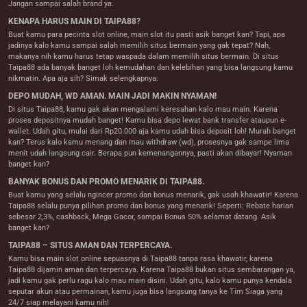
Jangan sampai salah brand ya.
KENAPA HARUS MAIN DI TAIPA88?
Buat kamu para pecinta slot online, main slot itu pasti asik banget kan? Tapi, apa
jadinya kalo kamu sampai salah memilih situs bermain yang gak tepat? Nah,
makanya nih kamu harus tetap waspada dalam memilih situs bermain. Di situs
Taipa88 ada banyak banget loh kemudahan dan kelebihan yang bisa langsung kamu
nikmatin. Apa aja sih? Simak selengkapnya:
DEPO MUDAH, WD AMAN. MAIN JADI MAKIN NYAMAN!
Di situs Taipa88, kamu gak akan mengalami keresahan kalo mau main. Karena
proses depositnya mudah banget! Kamu bisa depo lewat bank transfer ataupun e-
wallet. Udah gitu, mulai dari Rp20.000 aja kamu udah bisa deposit loh! Murah banget
kan? Terus kalo kamu menang dan mau withdraw (wd), prosesnya gak sampe lima
menit udah langsung cair. Berapa pun kemenangannya, pasti akan dibayar! Nyaman
banget kan?
BANYAK BONUS DAN PROMO MENARIK DI TAIPA88.
Buat kamu yang selalu ngincer promo dan bonus menarik, gak usah khawatir! Karena
Taipa88 selalu punya pilihan promo dan bonus yang menarik! Seperti: Rebate harian
sebesar 2,3%, cashback, Mega Gacor, sampai Bonus 50% selamat datang. Asik
banget kan?
TAIPA88 – SITUS AMAN DAN TERPERCAYA.
Kamu bisa main slot online sepuasnya di Taipa88 tanpa rasa khawatir, karena
Taipa88 dijamin aman dan terpercaya. Karena Taipa88 bukan situs sembarangan ya,
jadi kamu gak perlu ragu kalo mau main disini. Udah gitu, kalo kamu punya kendala
seputar akun atau permainan, kamu juga bisa langsung tanya ke Tim Siaga yang
24/7 siap melayani kamu nih!